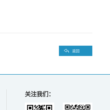
返回
关注我们：