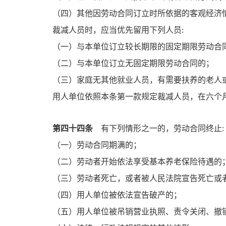
（四）其他因劳动合同订立时所依据的客观经济
裁减人员时，应当优先留用下列人员:
（一）与本单位订立较长期限的固定期限劳动合
（二）与本单位订立无固定期限劳动合同的；
（三）家庭无其他就业人员，有需要扶养的老人
用人单位依照本条第一款规定裁减人员，在六个
第四十四条
有下列情形之一的，劳动合同终止:
（一）劳动合同期满的；
（二）劳动者开始依法享受基本养老保险待遇的
（三）劳动者死亡，或者被人民法院宣告死亡或
（四）用人单位被依法宣告破产的；
（五）用人单位被吊销营业执照、责令关闭、撤