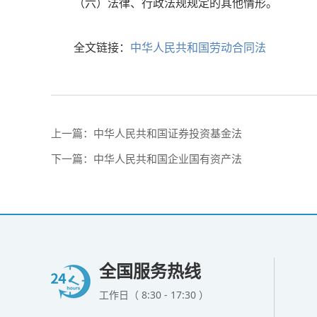
（六）法律、行政法规规定的其他情形。
全文链接：
中华人民共和国劳动合同法
上一篇：
中华人民共和国证券投资基金法
下一篇：
中华人民共和国企业国有资产法
全国服务热线
工作日（ 8:30 - 17:30 ）