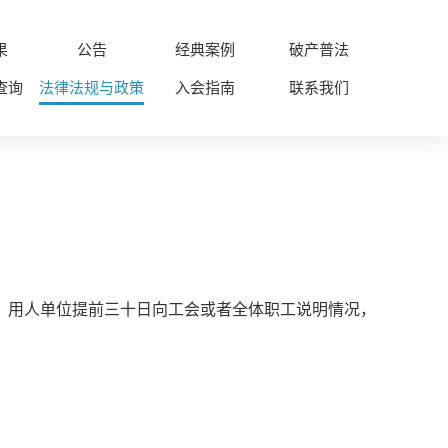
果
公告
经典案例
破产普法
查询
法律法规与政策
入会指南
联系我们
，用人单位提前三十日向工会或者全体职工说明情况，