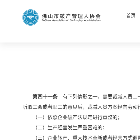
首页
第四十一条
有下列情形之一，需要裁减人员二十
听取工会或者职工的意见后，裁减人员方案经向劳动
（一）依照企业破产法规定进行重整的；
（二）生产经营发生严重困难的；
（三）企业转产、重大技术革新或者经营方式调