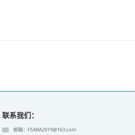
联系我们：
邮箱：FSABA2019@163.com