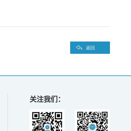
返回
关注我们：