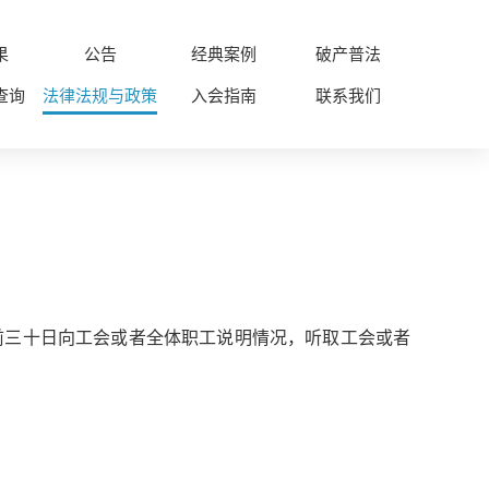
果
公告
经典案例
破产普法
查询
法律法规与政策
入会指南
联系我们
三十日向工会或者全体职工说明情况，听取工会或者