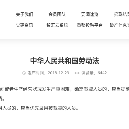
关于我们
会员团队
要闻速览
摇珠结
党建资讯
智汇云系统
重整投融平台
破产信息
中华人民共和国劳动法
发布时间：2018-12-29
浏览量：6442
间或者生产经营状况发生严重困难，确需裁减人员的，应当提前
员。
用人员的，应当优先录用被裁减的人员。