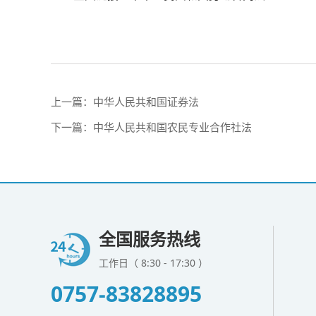
上一篇：
中华人民共和国证券法
下一篇：
中华人民共和国农民专业合作社法
全国服务热线
工作日（ 8:30 - 17:30 ）
0757-83828895