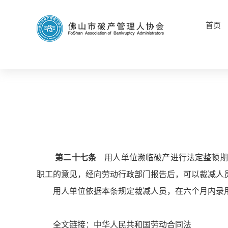
首页
第二十七条
用人单位濒临破产进行法定整顿期
职工的意见，经向劳动行政部门报告后，可以裁减人
用人单位依据本条规定裁减人员，在六个月内录
全文链接：
中华人民共和国劳动合同法