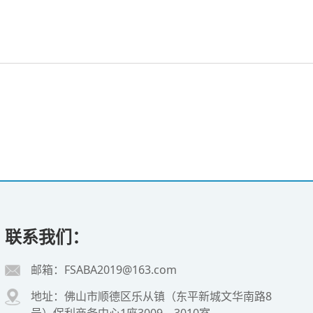
联系我们：
邮箱：FSABA2019@163.com
地址：佛山市顺德区乐从镇（东平新城文华南路8