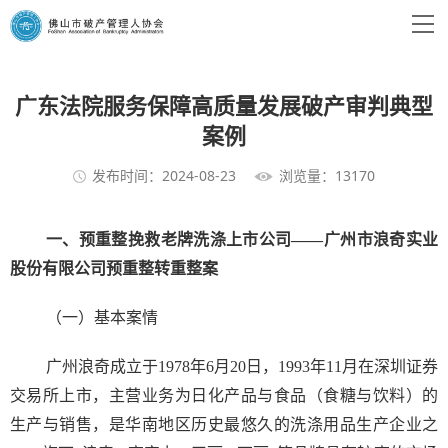
广东法院服务保障高质量发展破产审判典型
案例
发布时间：2024-08-23
浏览量：13170
一、预重整挽救老牌洗涤上市公司——广州市浪奇实业
股份有限公司预重整转重整案
（一）基本案情
广州浪奇成立于1978年6月20日，1993年11月在深圳证券
交易所上市，主营业务为日化产品与食品（食糖与饮料）的
生产与销售，是华南地区历史最悠久的洗涤用品生产企业之