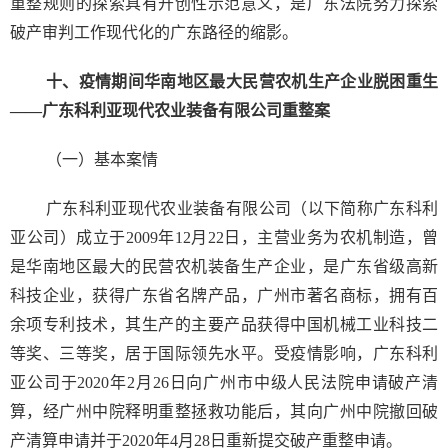
重整规则的探索具有开创性示范意义，是广东法院努力探索
破产审判工作现代化的广东路径的缩影。
十、疫情期间华南地区最大民营农机生产企业脱困重生
——广东科利亚现代农业装备有限公司重整案
（一）基本案情
广东科利亚现代农业装备有限公司（以下简称广东科利
亚公司）成立于2009年12月22日，主营业务为农机制造，曾
是华南地区最大的民营农机装备生产企业，是广东省级高新
科技企业，获得广东省名牌产品，广州市著名商标，拥有百
余项专利技术，其生产的主要产品获得中国机械工业科技二
等奖、三等奖，居于国际领先水平。受疫情影响，广东科利
亚公司于2020年2月26日向广州市中级人民法院申请破产清
算，经广州中院释明重整拯救功能后，其向广州中院撤回破
产清算申请并于2020年4月28日重新提交破产重整申请。