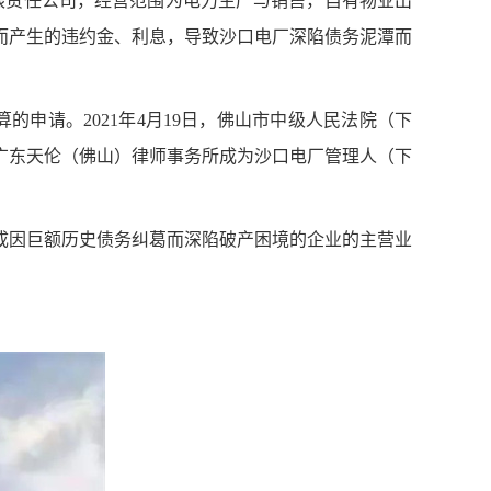
的有限责任公司，经营范围为电力生产与销售，自有物业出
而产生的违约金、利息，导致沙口电厂深陷债务泥潭而
的申请。2021年4月19日，佛山市中级人民法院（下
广东天伦（佛山）律师事务所成为沙口电厂管理人（下
成因巨额历史债务纠葛而深陷破产困境的企业的主营业