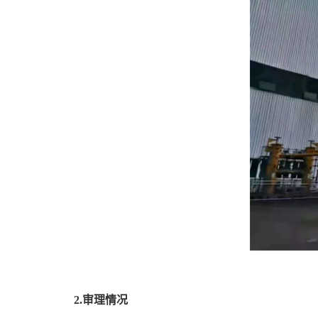
2.
审理情况