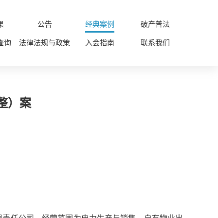
果
公告
经典案例
破产普法
查询
法律法规与政策
入会指南
联系我们
整）案