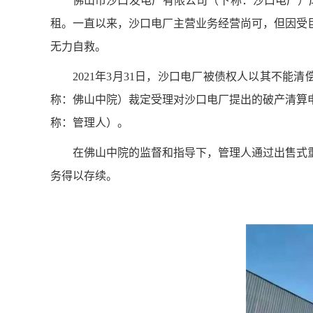
佛山市沙口发电厂有限公司（下称：沙口电厂）
租。一直以来，沙口电厂主营业务经营尚可，但因受
无力自救。
2021年3月31日，沙口电厂被债权人以其不能
称：佛山中院）裁定受理对沙口电厂提出的破产清算
称：管理人）。
在佛山中院的监督和指导下，管理人通过出售式
务得以存续。