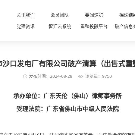
关于我们
会员团队
要闻速览
摇珠结
党建资讯
智汇云系统
重整投融平台
破产信息
市沙口发电厂有限公司破产清算（出售式重
发布时间：2024-08-28
浏览量：9750
承办单位：广东天伦（佛山）律师事务所
受理法院：
广东省
佛山市中级人民法院