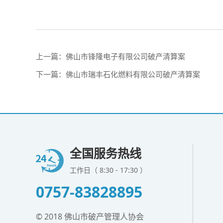
上一篇：
佛山市锋隆电子有限公司破产清算案
下一篇：
佛山市瑞丰石化燃料有限公司破产清算案
全国服务热线
工作日（ 8:30 - 17:30 ）
0757-83828895
© 2018 佛山市破产管理人协会