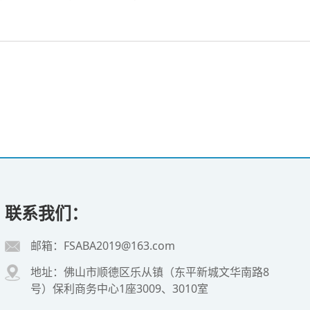
联系我们：
邮箱：FSABA2019@163.com
地址：佛山市顺德区乐从镇（东平新城文华南路8
号）保利商务中心1座3009、3010室