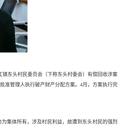
江镇东头村民委员会
（
下称东头村委会
）
有偿回收涉案
裁定批准管理人执行破产财产分配方案。4月，方案执行完
土地为集体所有，涉及村民利益，故遭到东头村民的强烈