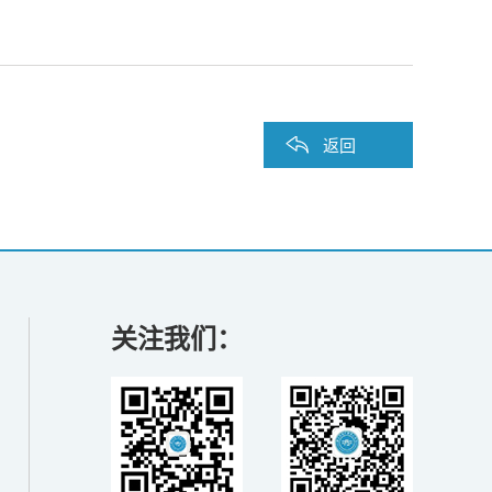
返回
关注我们：