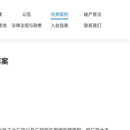
果
公告
经典案例
破产普法
查询
法律法规与政策
入会指南
联系我们
算案