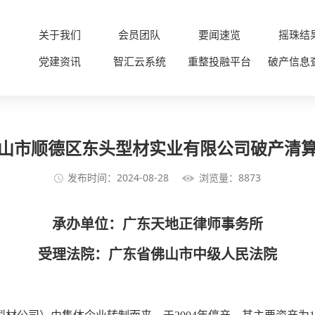
关于我们
会员团队
要闻速览
摇珠结
党建资讯
智汇云系统
重整投融平台
破产信息
山市顺德区东头型材实业有限公司破产清
发布时间：2024-08-28
浏览量：8873
承办单位：广东天地正律师事务所
受理法院：广东省佛山市中级人民法院