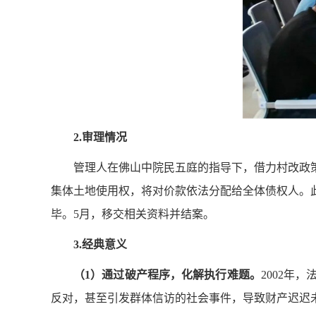
2.审理情况
管理人在佛山中院民五庭的指导下，借力村改政
集体土地使用权，将对价款依法分配给全体债权人。
毕。
5月，移交相关资料并结案。
3.经典意义
（1）
通过破产程序，化解执行难题。
2002年
反对，甚至引发群体信访的社会事件，导致财产迟迟