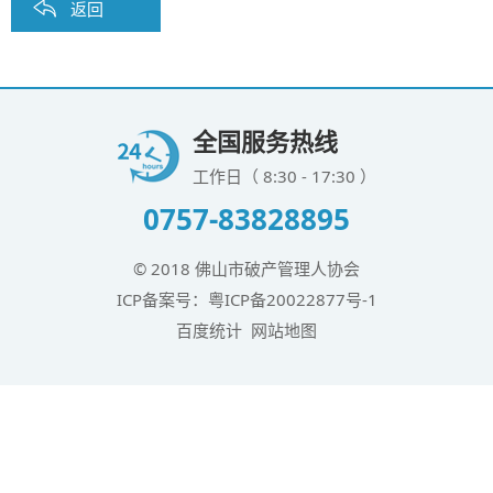
返回
全国服务热线
工作日（ 8:30 - 17:30 ）
0757-83828895
© 2018 佛山市破产管理人协会
ICP备案号：
粤ICP备20022877号-1
百度统计
网站地图