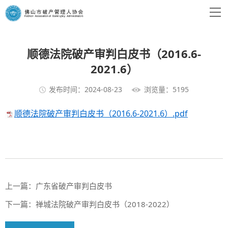
顺德法院破产审判白皮书（2016.6-
2021.6）
发布时间：2024-08-23
浏览量：5195
顺德法院破产审判白皮书（2016.6-2021.6）.pdf
上一篇：
广东省破产审判白皮书
下一篇：
禅城法院破产审判白皮书（2018-2022）