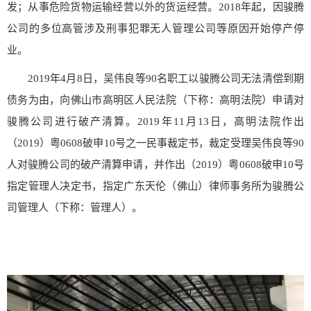
发；从事危险货物运输经营以外的货运经营。2018年起，因骏腾
公司的多位高管涉及刑事犯罪无人管理公司等原因开始停产停
业。
2019年4月8日，吴伟良等90名职工以骏腾公司无法清偿到期
债务为由，向佛山市高明区人民法院（下称：高明法院）申请对
骏腾公司进行破产清算。2019年11月13日，高明法院作出
（2019）粤0608破申10号之一民事裁定书，裁定受理
吴伟良等90
人对骏腾公司的破产清算申请，并作出（2019）粤0608破申10号
指定管理人决定书，指定广东天伦（佛山）律师事务所为骏腾公
司管理人（下称：管理人）。