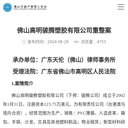
佛山高明骏腾塑胶有限公司重整案
发布时间：2024-08-28
浏览量：4753
承办单位：广东天伦（佛山）律师事务所
受理法院：
广东省
佛山市高明区人民法院
1.
案情简介
佛山高明骏腾塑胶有限公司（下称：骏腾公司）成立于2002
年1月31日，注册资本123.75万美元，为有限责任公司（台港澳与
境内合资），经营范围为生产、销售：PVC薄膜、人造皮革、箱
包、手袋、沙发、文具及其他塑料制品；物业租赁；新型材料研