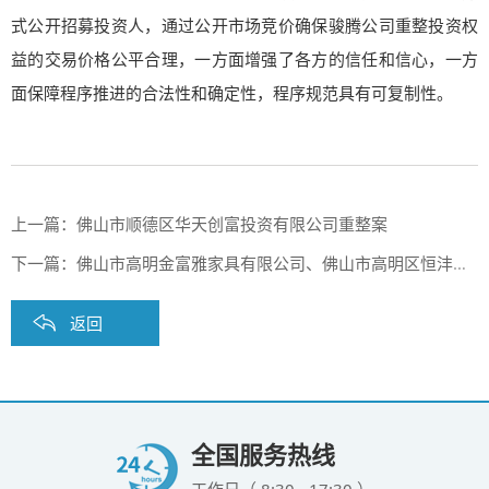
式公开招募投资人，通过公开市场竞价确保骏腾公司重整投资权
益的交易价格公平合理，一方面增强了各方的信任和信心，一方
面保障程序推进的合法性和确定性，程序规范具有可复制性。
上一篇：
佛山市顺德区华天创富投资有限公司重整案
下一篇：
佛山市高明金富雅家具有限公司、佛山市高明区恒沣电子有限公司合并重整案
返回
全国服务热线