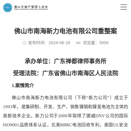
佛山市南海新力电池有限公司重整案
发布时间：2024-08-28
浏览量：5000
承办单位：广东禅都律师事务所
受理法院：
广东省
佛山市南海区人民法院
1.
案情简介
佛山市南海新力电池有限公司（下称“新力公司”）成立于
1993年，是集研制、开发、生产、销售镍镉和镍氢电池为主体的
高新技术企业。新力公司于2000年取得了挪威DNV公司的国际
ISO9001品质体系认证，北美RBRC电池回收专利，美国UL安全