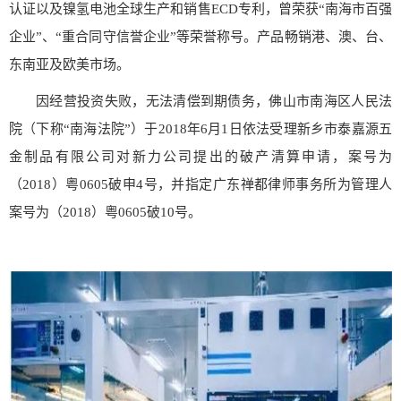
认证以及镍氢电池全球生产和销售ECD专利，曾荣获“南海市百强
企业”、“重合同守信誉企业”等荣誉称号。产品畅销港、澳、台、
东南亚及欧美市场。
因经营投资失败，无法清偿到期债务，佛山市南海区人民法
院（下称“南海法院”）于2018年6月1日依法受理新乡市泰嘉源五
金制品有限公司对新力公司提出的破产清算申请，案号为
（2018）粤0605破申4号，并指定广东禅都律师事务所为管理人
案号为（2018）粤0605破10号。