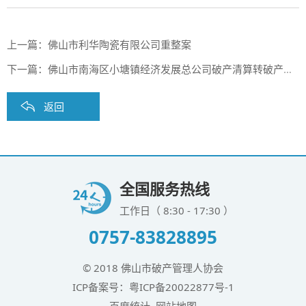
上一篇：
佛山市利华陶瓷有限公司重整案
下一篇：
佛山市南海区小塘镇经济发展总公司破产清算转破产和解案
返回
全国服务热线
工作日（ 8:30 - 17:30 ）
0757-83828895
© 2018 佛山市破产管理人协会
ICP备案号：
粤ICP备20022877号-1