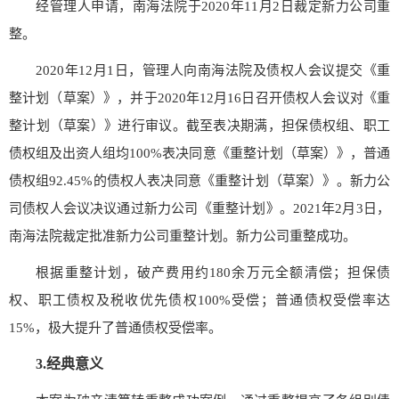
经管理人申请，南海法院于2020年11月2日裁定新力公司重
整。
2020年12月1日，管理人向南海法院及债权人会议提交《重
整计划（草案）》，并于2020年12月16日召开债权人会议对《重
整计划（草案）》进行审议。截至表决期满，担保债权组、职工
债权组及出资人组均100%表决同意《重整计划（草案）》，普通
债权组92.45%的债权人表决同意《
重整计划（草案）
》。新力公
司债权人会议决议通过新力公司《重整计划》。2021年2月3日，
南海法院裁定批准新力公司重整计划。新力公司重整成功。
根据重整计划，破产费用约180余万元全额清偿；担保债
权、职工债权及税收优先债权100%受偿；普通债权受偿率达
15%，极大提升了普通债权受偿率。
3.
经典意义