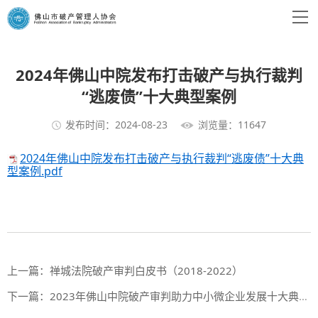
2024年佛山中院发布打击破产与执行裁判
“逃废债”十大典型案例
发布时间：2024-08-23
浏览量：11647
2024年佛山中院发布打击破产与执行裁判“逃废债”十大典
型案例.pdf
上一篇：
禅城法院破产审判白皮书（2018-2022）
下一篇：
2023年佛山中院破产审判助力中小微企业发展十大典型案例