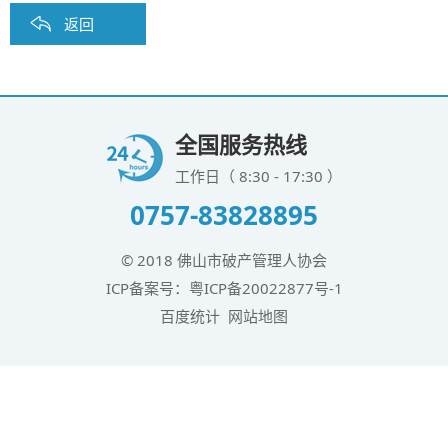
返回
全国服务热线
工作日（ 8:30 - 17:30 ）
0757-83828895
© 2018 佛山市破产管理人协会
ICP备案号：
粤ICP备20022877号-1
百度统计
网站地图