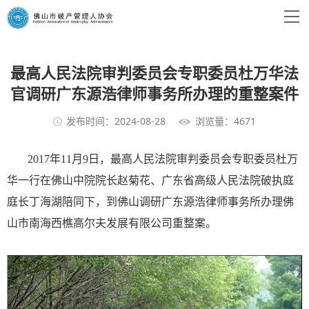
最高人民法院审判委员会专职委员杜万华法
官调研广东源浩律师事务所办理的重整案件
发布时间：2024-08-28
浏览量：4671
2017年11月9日，最高人民法院审判委员会专职委员杜万
华一行在佛山中院院长赵菊花、广东省高级人民法院破执庭
庭长丁海湖陪同下，到佛山调研广东源浩律师事务所办理佛
山市南海西樵高尔夫发展有限公司重整案。