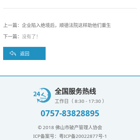
上一篇：
企业陷入绝境后，顺德法院这样助他们重生
下一篇：
没有了！
返回
全国服务热线
工作日（ 8:30 - 17:30 ）
0757-83828895
© 2018 佛山市破产管理人协会
ICP备案号：
粤ICP备20022877号-1