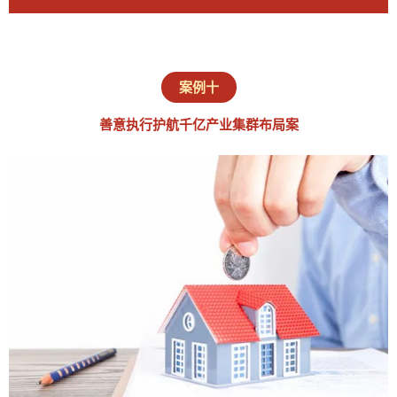
案例十
善意执行护航千亿产业集群布局案