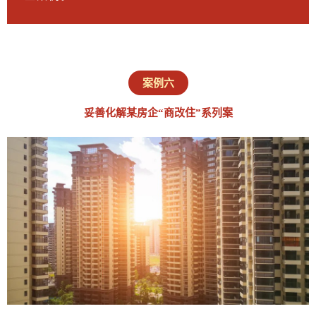
案例六
妥善化解某房企“商改住”系列案