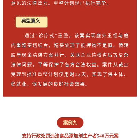
意见的法律效力。重整计划现已执行完毕。
典型意义
通过“诊疗式”重整，该案实现庭外重组与庭
内重整密切结合，稳妥处理了抵押物不足值、债转
股与现金清偿方案并行、关联企业债权劣后等复杂
法律问题，平等保护了各方合法权益。案件从裁定
受理到批准重整计划仅用时32天，实现了保主体、
稳就业、促发展的良好社会效果。
案例九
支持行政处罚违法食品添加剂生产者540万元案