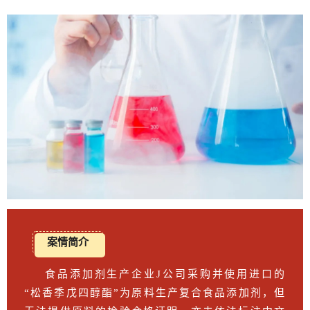
案情简介
食品添加剂生产企业J公司采购并使用进口的
“松香季戊四醇酯”为原料生产复合食品添加剂，但