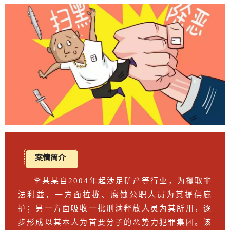
案情简介
李某某自2004年起涉足矿产等行业，为攫取非
法利益，一方面拉拢、腐蚀公职人员为其提供庇
护；另一方面吸收一批刑满释放人员为其所用，逐
步形成以其本人为首要分子的恶势力犯罪集团。该