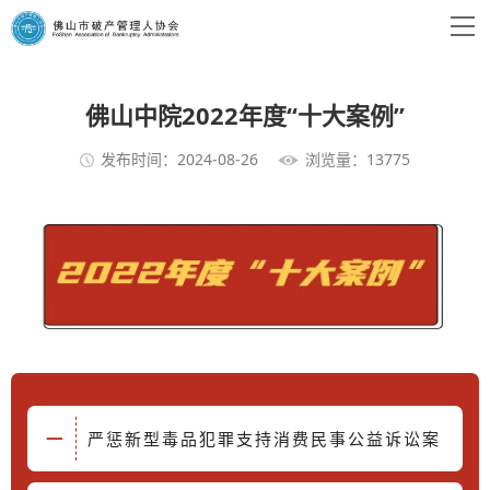
佛山中院2022年度“十大案例”
发布时间：2024-08-26
浏览量：13775
严惩新型毒品犯罪支持消费民事公益诉讼案
一