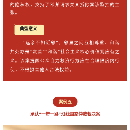
的隐私权，支持了邓某请求关某拆除案涉监控的主
张。
典型意义
“远亲不如近邻”，邻里之间互相尊重、和谐
共处亦是“友善”“和谐”社会主义核心价值观应有之
义。该案提醒公众自力救济行为应在合理限度内行
使，不得损害他人合法权益。
案例五
承认“一带一路”沿线国家仲裁裁决案