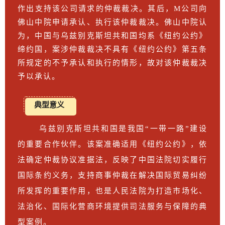
作出支持该公司请求的仲裁裁决。其后，M公司向
佛山中院申请承认、执行该仲裁裁决。佛山中院认
为，中国与乌兹别克斯坦共和国均系《纽约公约》
缔约国，案涉仲裁裁决不具有《纽约公约》第五条
所规定的不予承认和执行的情形，故对该仲裁裁决
予以承认。
典型意义
乌兹别克斯坦共和国是我国“一带一路”建设
的重要合作伙伴。该案准确适用《纽约公约》，依
法确定仲裁协议准据法，反映了中国法院切实履行
国际条约义务，支持商事仲裁在解决国际贸易纠纷
所发挥的重要作用，也是人民法院为打造市场化、
法治化、国际化营商环境提供司法服务与保障的典
型案例。