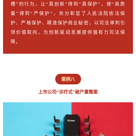
槽”的行为，让“真创新”得到“真保护”，使“高质
量”得到“严保护”，充分彰显了人民法院依法保
护、严格保护、精准保护商业秘密，以司法审判引
领价值取向，为创新驱动发展提供强有力司法保
障。
案例八
上市公司“诊疗式”破产重整案