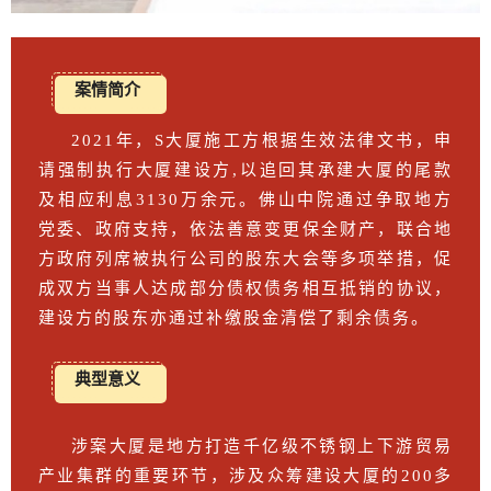
案情简介
2021年，S大厦施工方根据生效法律文书，申
请强制执行大厦建设方,以追回其承建大厦的尾款
及相应利息3130万余元。佛山中院通过争取地方
党委、政府支持，依法善意变更保全财产，联合地
方政府列席被执行公司的股东大会等多项举措，促
成双方当事人达成部分债权债务相互抵销的协议，
建设方的股东亦通过补缴股金清偿了剩余债务。
典型意义
涉案大厦是地方打造千亿级不锈钢上下游贸易
产业集群的重要环节，涉及众筹建设大厦的200多