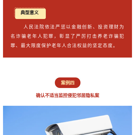
典型意义
人民法院依法严惩以金融创新、投资理财为
名诈骗老年人犯罪，彰显了严厉打击养老诈骗犯
罪、最大限度保护老年人合法权益的坚定态度。
案例四
确认不适当监控侵犯邻居隐私案