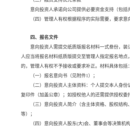
意向投资人承诺向公司提供必要资金支持（包括
（四）管理人有权根据程序的实际需要，要求意
四、报名文件
意向投资人需提交纸质版报名材料一式叁份，装
人应当将报名材料纸质版提交至管理人指定报名地点，同
的，管理人有权不予接收或要求补正。材料具体包括
（一）报名意向书（见附件1）；
（二）意向投资人主体资料：个人提交本人身份
复印件（加盖公章）；如授权他人的还需提供授权委
（三）意向投资人简介（含主体资格、股权结构
等）；
（四）意向投资人股东(大)会、董事会等决策机