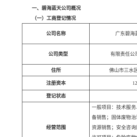
一、碧海蓝天公司概况
（一）工商登记情况
公司名称
广东碧海
公司类型
有限责任公
住所
佛山市三水
注册资本
1
登记状态
一般项目：技术服务
备销售；固体废物治
经营范围
资源销售；安全咨询