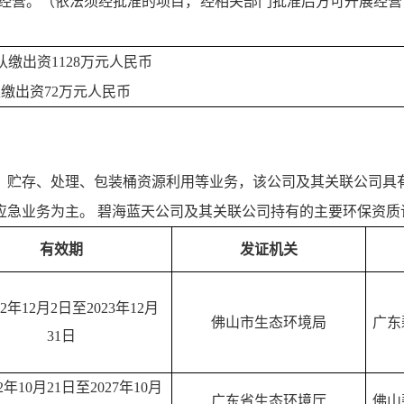
经营。（依法须经批准的项目，经相关部门批准后方可开展经营
认缴出资1128万元人民币
缴出资72万元人民币
、贮存、处理、包装桶资源利用等业务，该公司及其关联公司具
应急业务为主。 碧海蓝天公司及其关联公司持有的主要环保资质
有效期
发证机关
22年12月2日至2023年12月
佛山市生态环境局
广东
31日
2年10月21日至2027年10月
广东省生态环境厅
佛山