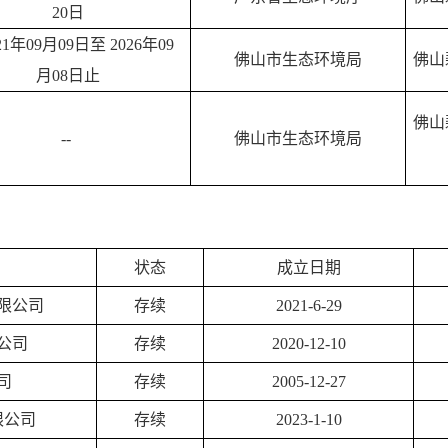
20日
21年09月09日至 2026年09
佛山市生态环境局
佛山
月08日止
佛山
--
佛山市生态环境局
状态
成立日期
限公司
存续
2021-6-29
公司
存续
2020-12-10
司
存续
2005-12-27
限公司
存续
2023-1-10