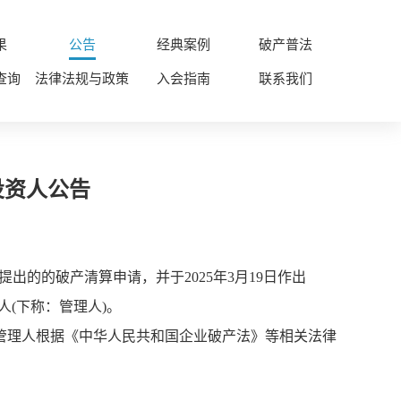
果
公告
经典案例
破产普法
查询
法律法规与政策
入会指南
联系我们
投资人公告
出的的破产清算申请，并于2025年3月19日作出
人(下称：管理人)。
管理人根据《中华人民共和国企业破产法》等相关法律