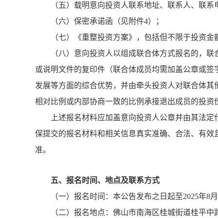
（五）载明意向投资人联系地址、联系人、联系
（六）保密承诺函（见附件4）；
（七）《重整投资方案》，包括但不限于投资金
（八）意向投资人以组成联合体方式报名的，联
或说明文件的复印件（联合体成员均需加盖公章或签
发展等方面的综合优势，并由牵头投资人对联合体其
相对比例或内部协商一致的比例承接退出成员的投资
上述报名材料应加盖意向投资人公章并由其法定
保提交的报名材料和相关信息真实准确、合法、有效
准。
五、报名时间、地点及联系方式
（一）报名时间：本公告发布之日起至2025年8
（二）报名地点：佛山市南海区桂城街道桂平中路6