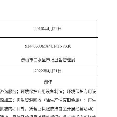
2016年4月22日
91440600MA4UNTN7XK
佛山市三水区市场监督管理局
2022年4月21日
谢伟
咨询服务；环境保护专用设备制造；环境保护专用设
源加工；再生资源回收（除生产性废旧金属）；再生
批准的项目外，凭营业执照依法自主开展经营活动）