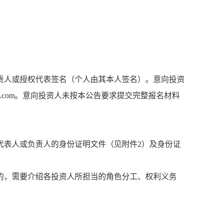
责人或授权代表签名（个人由其本人签名）。意向投资
q.com。意向投资人未按本公告要求提交完整报名材料
代表人或负责人的身份证明文件（见附件2）及身份证
的，需要介绍各投资人所担当的角色分工、权利义务