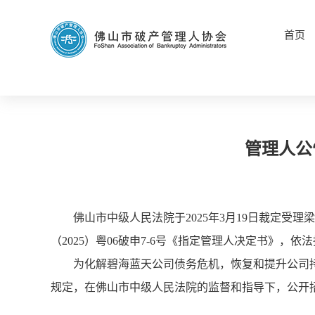
首页
管理人公
佛山市中级人民法院于2025年3月19日裁定受
（2025）粤06破申7-6号《指定管理人决定书》
为化解碧海蓝天公司债务危机，恢复和提升公司
规定，在佛山市中级人民法院的监督和指导下，公开招募