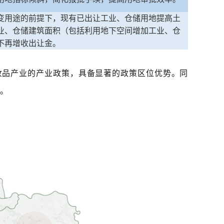
变用途的前提下，现有已出让工业、仓储用地提高土
业、仓储建筑面积（包括利用地下空间增加工业、仓
不再增收出让金。
妆品产业的产业政策，具备显著的政策区位优势。同
势。