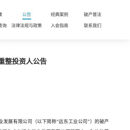
果
公告
经典案例
破产普法
查询
法律法规与政策
入会指南
联系我们
募重整投资人公告
东工业发展有限公司（以下简称“远东工业公司”）的破产