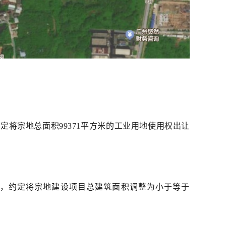
定将宗地总面积99371平方米的工业用地使用权出让
》，约定将宗地建设项目总建筑面积调整为小于等于