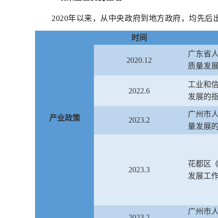
2020年以来，从中央政府到地方政府，均先
时间
广东省
2020.12
质量发
工业和
2022.6
发展的
广州市
产业政策
2023.2
量发展
花都区《
2023.3
发展工作方
广州市
2023.2