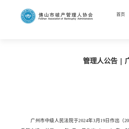
首页
管理人公告 |
广州市中级人民法院于2024年3月19日作出（