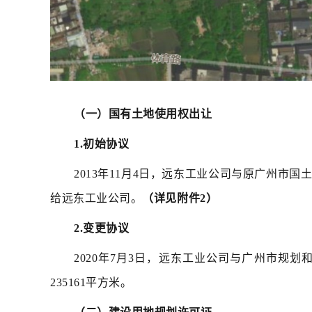
（一）国有土地使用权出让
1.初始协议
2013年11月4日，远东工业公司与原广州市
给远东工业公司。
（详见附件2）
2.变更协议
2020年7月3日，远东工业公司与广州市
235161平方米。