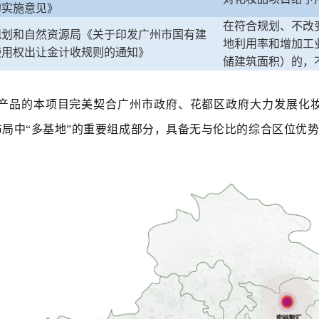
的实施意见》
在符合规划、不改
规划和自然资源局《关于印发广州市国有建
地利用率和增加工
使用权出让金计收规则的通知》
储建筑面积）的，
产品的本项目完美契合广州市政府、花都区政府大力发展化
布局中“多基地”的重要组成部分，具备无与伦比的综合区位优