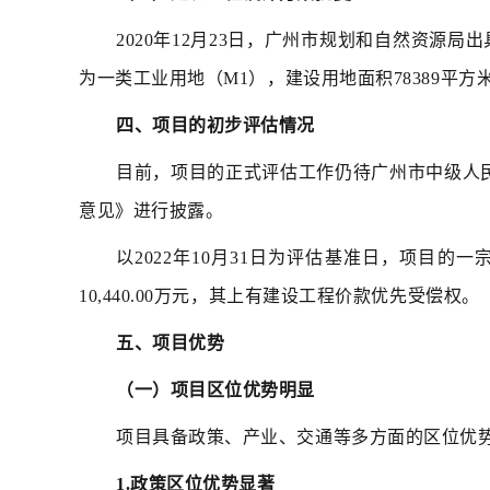
2020年12月23日，广州市规划和自然资源
为一类工业用地（M1），建设用地面积78389平方米，容
四、项目的初步评估情况
目前，项目的正式评估工作仍待广州市中级人
意见》进行披露。
以2022年10月31日为评估基准日，项目的一宗
10,440.00万元，其上有建设工程价款优先受偿权。
五、项目优势
（一）项目区位优势明显
项目具备政策、产业、交通等多方面的区位优
1.政策区位优势显著