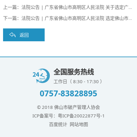
上一篇：
法院公告 | 广东省佛山市高明区人民法院 关于选定广东陆地方舟新能源电动车辆有限公司管理人公告
下一篇：
法院公告 | 广东省佛山市高明区人民法院 选定佛山市高明区八达园大酒店有限公司管理人公告
返回
全国服务热线
工作日（ 8:30 - 17:30 ）
0757-83828895
© 2018 佛山市破产管理人协会
ICP备案号：
粤ICP备20022877号-1
百度统计
网站地图