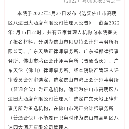
（2022）粤0608破3号之一
本院于2022年4月27日发布《选定佛山市高明
区八达园大酒店有限公司管理人公告》，截至2022
年5月15日24时，共有五家管理人机构向本院提交
了报名材料，分别为佛山市贝思特会计师事务所有
限公司、广东天地正律师事务所、广东禅都律师事
务所、佛山市鸿正会计师事务所（普通合伙）、广
东天伦（佛山）律师事务所。经本院破产管理人评
审委员会评审选定，选定佛山市鸿正会计师事务所
（普通合伙）为正选机构，确定为佛山市高明区八
达园大酒店有限公司管理人；选定广东天地正律师
事务所为备选机构，在佛山市鸿正会计师事务所
（普通合伙）不能履行职务时作为佛山市高明区八
达园大酒店有限公司管理人。