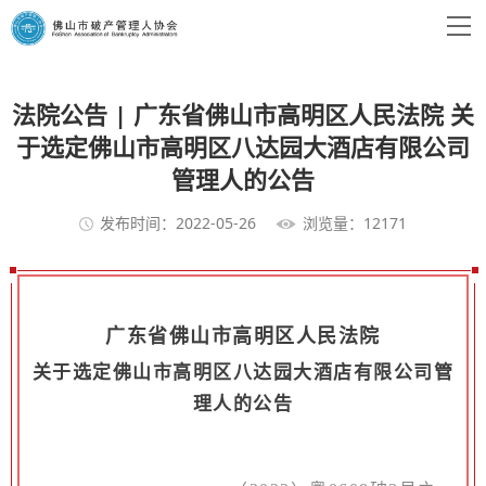
法院公告 | 广东省佛山市高明区人民法院 关
于选定佛山市高明区八达园大酒店有限公司
管理人的公告
发布时间：2022-05-26
浏览量：12171
广东省佛山市高明区人民法院
关于选定佛山市高明区八达园大酒店有限公司管
理人的公告