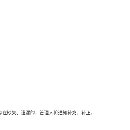
存在缺失、遗漏的，管理人将通知补充、补正。