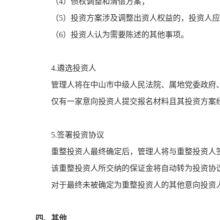
（4）债权调整和清偿方案；
（5）投资方案涉及调整出资人权益的，投资人
（6）投资人认为需要陈述的其他事项。
4.遴选投资人
管理人将在中山市中级人民法院、属地党委政府
仅有一家意向投资人提交报名材料且其投资方案
5.签署投资协议
重整投资人最终确定后，管理人将与重整投资人
该重整投资人所交纳的保证金将自动转为投资协
对于最终未被确定为重整投资人的其他意向投资
四、其他