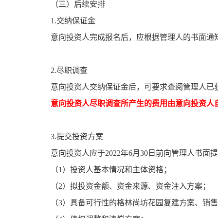
（三）后续安排
1.交纳保证金
意向投资人完成报名后，应根据管理人的书面通知
2.尽职调查
意向投资人交纳保证金后，可要求查阅管理人已
意向投资人尽职调查所产生的费用由意向投资人
3.提交投资方案
意向投资人应于2022年6月30日前向管理人书
（1）投资人基本情况和主体资格；
（2）拟投资金额、资金来源、资金注入方案；
（3）具备可行性的格林尚坊花园复建方案、销