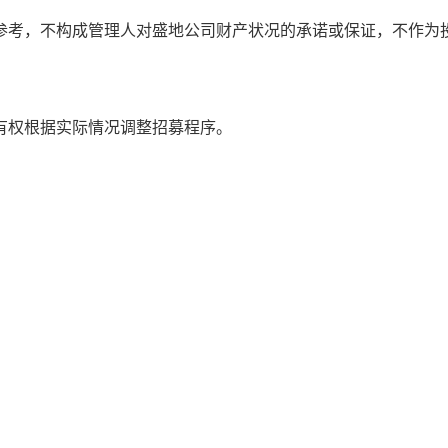
参考，不构成管理人对盛地公司财产状况的承诺或保证，不作为
有权根据实际情况调整招募程序。