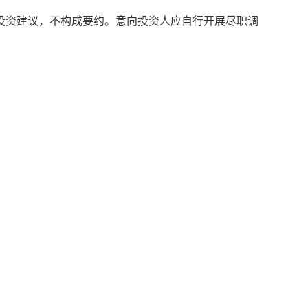
投资建议，不构成要约。意向投资人应自行开展尽职调