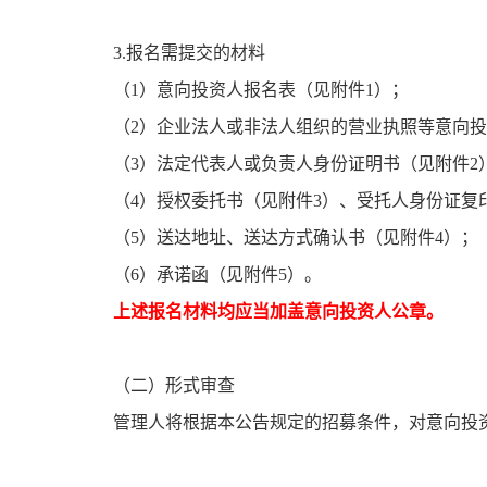
3.报名需提交的材料
（1）意向投资人报名表（见附件1）；
（2）企业法人或非法人组织的营业执照等意向
（3）法定代表人或负责人身份证明书（见附件2
（4）授权委托书（见附件3）、受托人身份证复
（5）送达地址、送达方式确认书（见附件4）；
（6）承诺函（见附件5）。
上述报名材料均应当加盖意向投资人公章。
（二）形式审查
管理人将根据本公告规定的招募条件，对意向投