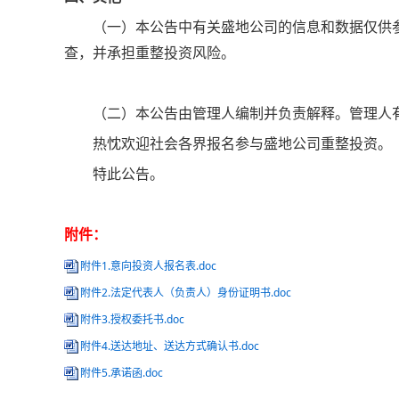
（一）本公告中有关盛地公司的信息和数据仅供
查，并承担重整投资风险。
（二）本公告由管理人编制并负责解释。管理人
热忱欢迎社会各界报名参与盛地公司重整投资。
特此公告。
附件：
附件1.意向投资人报名表.doc
附件2.法定代表人（负责人）身份证明书.doc
附件3.授权委托书.doc
附件4.送达地址、送达方式确认书.doc
附件5.承诺函.doc