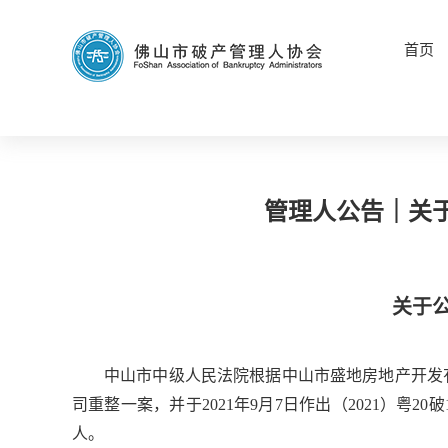
首页
管理人公告｜关
关于
中山市中级人民法院根据中山市盛地房地产开发有限
司重整一案，并于2021年9月7日作出（2021）
人。