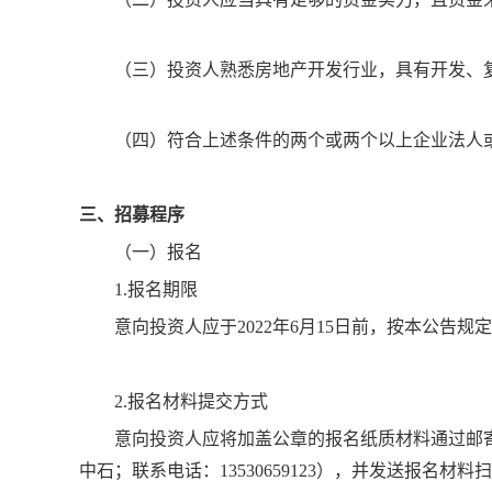
（三）投资人熟悉房地产开发行业，具有开发、
（四）符合上述条件的两个或两个以上企业法人
三、招募程序
（一）报名
1.报名期限
意向投资人应于2022年6月15日前，按本公
2.报名材料提交方式
意向投资人应将加盖公章的报名纸质材料通过邮
中石；联系电话：13530659123），并发送报名材料扫描件至