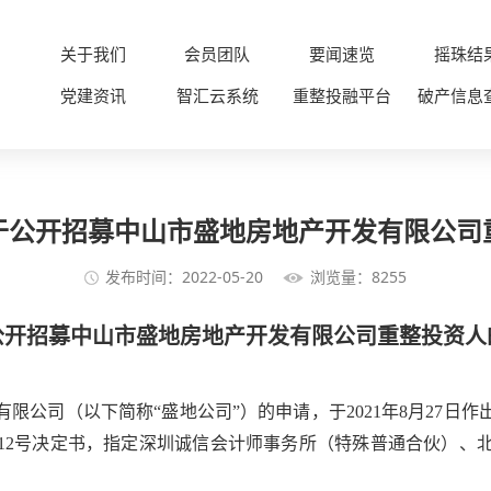
关于我们
会员团队
要闻速览
摇珠结
党建资讯
智汇云系统
重整投融平台
破产信息
于公开招募中山市盛地房地产开发有限公司
发布时间：2022-05-20
浏览量：8255
公开招募中山市盛地房地产开发有限公司重整投资人
公司（以下简称“盛地公司”）的申请，于2021年8月27日作出
粤20破12号决定书，指定深圳诚信会计师事务所（特殊普通合伙