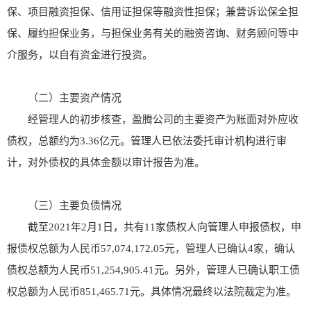
保、项目融资担保、信用证担保等融资性担保；兼营诉讼保全担
保、履约担保业务，与担保业务有关的融资咨询、财务顾问等中
介服务，以自有资金进行投资。
（二）主要资产情况
经管理人的初步核查，盈腾公司的主要资产为账面对外应收
债权，总额约为3.36亿元。管理人已依法委托审计机构进行审
计，对外债权的具体金额以审计报告为准。
（三）主要负债情况
截至2021年2月1日，共有11家债权人向管理人申报债权，申
报债权总额为人民币57,074,172.05元，管理人已确认4家，确认
债权总额为人民币51,254,905.41元。另外，管理人已确认职工债
权总额为人民币851,465.71元。具体情况最终以法院裁定为准。