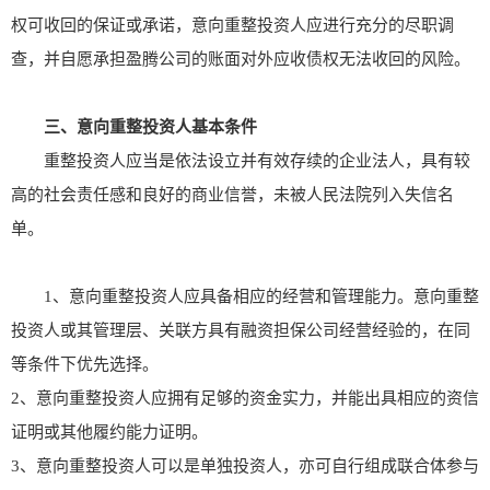
权可收回的保证或承诺，意向重整投资人应进行充分的尽职调
查，并自愿承担盈腾公司的账面对外应收债权无法收回的风险。
三、意向重整投资人基本条件
重整投资人应当是依法设立并有效存续的企业法人，具有较
高的社会责任感和良好的商业信誉，未被人民法院列入失信名
单。
1、意向重整投资人应具备相应的经营和管理能力。意向重整
投资人或其管理层、关联方具有融资担保公司经营经验的，在同
等条件下优先选择。
2、意向重整投资人应拥有足够的资金实力，并能出具相应的资信
证明或其他履约能力证明。
3、意向重整投资人可以是单独投资人，亦可自行组成联合体参与