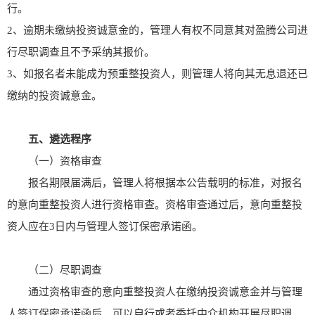
行。
2、逾期未缴纳投资诚意金的，管理人有权不同意其对盈腾公司进
行尽职调查且不予采纳其报价。
3、如报名者未能成为预重整投资人，则管理人将向其无息退还已
缴纳的投资诚意金。
五、遴选程序
（一）资格审查
报名期限届满后，管理人将根据本公告载明的标准，对报名
的意向重整投资人进行资格审查。资格审查通过后，意向重整投
资人应在3日内与管理人签订保密承诺函。
（二）尽职调查
通过资格审查的意向重整投资人在缴纳投资诚意金并与管理
人签订保密承诺函后，可以自行或者委托中介机构开展尽职调