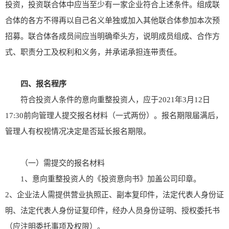
投资，投资联合体中应当至少有一家企业符合上述条件。组成联
合体的各方不得再以自己名义单独或加入其他联合体参加本次预
招募。联合体各成员间应当明确牵头方，说明成员组成、合作方
式、职责分工及权利和义务，并承诺承担连带责任。
四、报名程序
符合投资人条件的意向重整投资人，应于2021年3月12日
17:30前向管理人提交报名材料（一式两份）。报名期限届满后，
管理人有权视情况决定是否延长报名期限。
（一）需提交的报名材料
1、意向重整投资人的《投资意向书》加盖公司印章。
2、企业法人需提供营业执照正、副本复印件，法定代表人身份证
明、法定代表人身份证复印件，经办人员身份证明、授权委托书
（应注明委托事项及权限）。