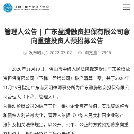
管理人公告 | 广东盈腾融资担保有限公司意
向重整投资人预招募公告
发布时间：2022-03-07
浏览量：7946
2020年11月19日，佛山市中级人民法院裁定受理广东盈腾融
资担保有限公司（下称：盈腾公司）破产清算一案，并于2020年
11月25日指定广东南天明律师事务所为广东盈腾融资担保有限公
司管理人（下称：管理人）。
为推动盈腾公司的破产工作，维护企业资产价值、实现资源整合
和债权人利益最大化，管理人依据《中华人民共和国企业破产
法》及相关法律规定，以公开、公平、公正的方式预招募意向重