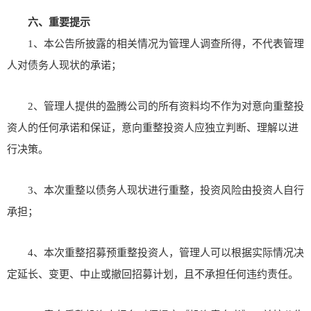
六、重要提示
1、本公告所披露的相关情况为管理人调查所得，不代表管理
人对债务人现状的承诺；
2、管理人提供的盈腾公司的所有资料均不作为对意向重整投
资人的任何承诺和保证，意向重整投资人应独立判断、理解以进
行决策。
3、本次重整以债务人现状进行重整，投资风险由投资人自行
承担；
4、本次重整招募预重整投资人，管理人可以根据实际情况决
定延长、变更、中止或撤回招募计划，且不承担任何违约责任。