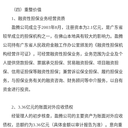
（四）重整价值
1、融资性担保业务经营资质
盈腾公司成立于2003年8月，注册资本为2.1亿元，是广东省
较早成立的担保机构之一，在佛山本地具有较大的影响力。盈腾
公司持有广东省人民政府金融工作办公室颁发的《融资性担保机
构经营许可证》，可经营融资性担保业务，业务范围为企业及个
人提供贷款担保、票据承兑担保、贸易融资担保、项目融资担
保、信用证担保等融资性担保；兼营诉讼保全担保、履约担保业
务，与担保业务有关的融资咨询、财务顾问等中介服务，以自有
资金进行投资。
2、3.36亿元的账面对外应收债权
经管理人的初步核查，盈腾公司的主要资产为账面对外应收
债权，总额约为3.36亿元（具体金额以审计报告为准）。意向重