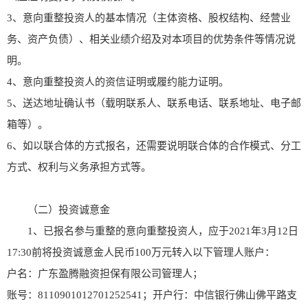
3、意向重整投资人的基本情况（主体资格、股权结构、经营业
务、资产负债）、相关业绩介绍及对本项目的优势条件等情况说
明。
4、意向重整投资人的资信证明或履约能力证明。
5、送达地址确认书（载明联系人、联系电话、联系地址、电子邮
箱等）。
6、如以联合体的方式报名，还需要说明联合体的合作模式、分工
方式、权利与义务承担方式等。
（二）投资诚意金
1、已报名参与重整的意向重整投资人，应于2021年3月12日
17:30前将投资诚意金人民币100万元转入以下管理人账户：
户名：广东盈腾融资担保有限公司管理人；
账号：8110901012701252541；开户行：中信银行佛山佛平路支