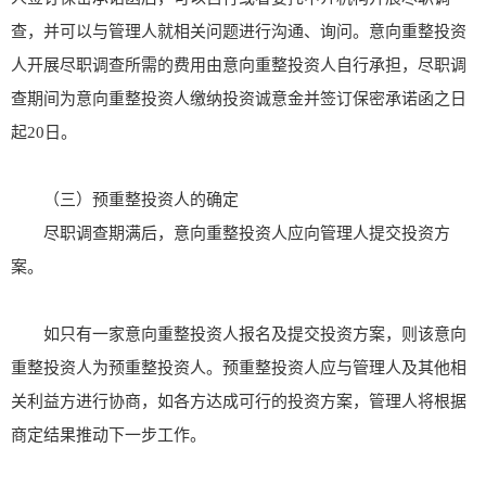
查，并可以与管理人就相关问题进行沟通、询问。意向重整投资
人开展尽职调查所需的费用由意向重整投资人自行承担，尽职调
查期间为意向重整投资人缴纳投资诚意金并签订保密承诺函之日
起20日。
（三）预重整投资人的确定
尽职调查期满后，意向重整投资人应向管理人提交投资方
案。
如只有一家意向重整投资人报名及提交投资方案，则该意向
重整投资人为预重整投资人。预重整投资人应与管理人及其他相
关利益方进行协商，如各方达成可行的投资方案，管理人将根据
商定结果推动下一步工作。