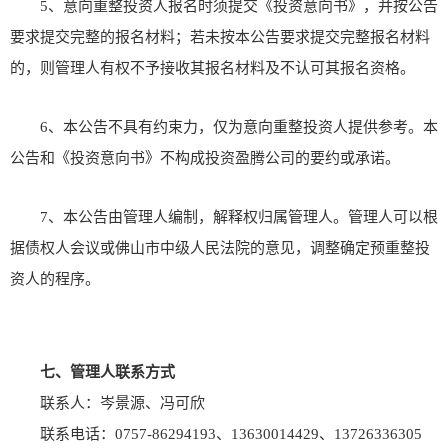
5、意向重整投资人报名时须提交《投资意向书》，并按公告
要求提交完整的报名材料；若未按本公告要求提交完整报名材料
的，则管理人有权不予接收其报名材料及不认可其报名资格。
6、本公告不具有约束力，仅为意向重整投资人提供参考。本
公告和《投资意向书》不构成投资盈腾公司的要约或承诺。
7、本公告由管理人编制，解释权归属管理人。管理人可以根
据债权人会议或佛山市中级人民法院的意见，调整确定预重整投
资人的程序。
七、管理人联系方式
联系人：岑景源、冯可欣
联系电话：0757-86294193、13630014429、13726336305