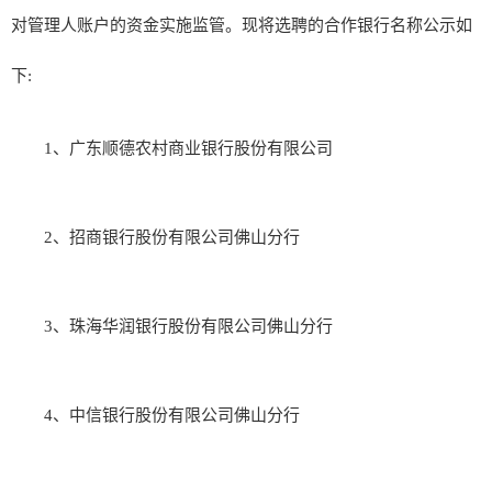
对管理人账户的资金实施监管。现将选聘的合作银行名称公示如
下:
1、广东顺德农村商业银行股份有限公司
2、招商银行股份有限公司佛山分行
3、珠海华润银行股份有限公司佛山分行
4、中信银行股份有限公司佛山分行