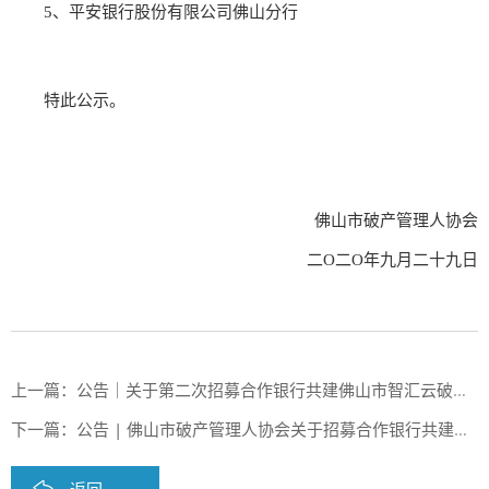
5、平安银行股份有限公司佛山分行
特此公示。
佛山市破产管理人协会
二O二O年九月二十九日
上一篇：
公告｜关于第二次招募合作银行共建佛山市智汇云破产案件管理系统公告
下一篇：
公告 | 佛山市破产管理人协会关于招募合作银行共建佛山市破产案件信息化管理系统的公告