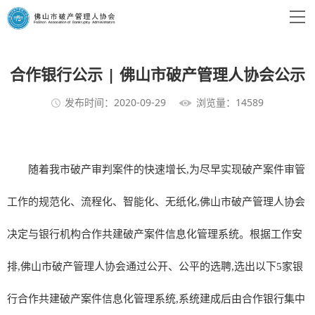
合作银行公示 | 佛山市破产管理人协会公示
发布时间：2020-09-29
浏览量：14589
随着我市破产审判案件的快速增长,为尽早实现破产案件审管
工作的规范化、流程化、智能化、无纸化,佛山市破产管理人协会
决定与银行机构合作共建破产案件信息化管理系统。根据工作安
排,佛山市破产管理人协会通过公开、公平的选聘,选出以下5家银
行合作共建破产案件信息化管理系统,系统建成后由合作银行集中